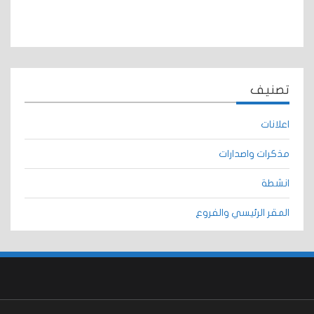
تصنيف
اعلانات
مذكرات واصدارات
انشطة
المقر الرئيسي والفروع