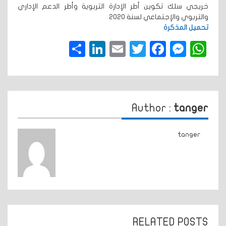
خريجي سلك تكوين أطر الإدارة التربوية وأطر الدعم الإداري
والتربوي والإجتماعي لسنة 2020
تحميل المذكرة
Share
LinkedIn
Twitter
Email
Facebook
Messenger
WhatsApp
Author :
tanger
tanger
RELATED POSTS