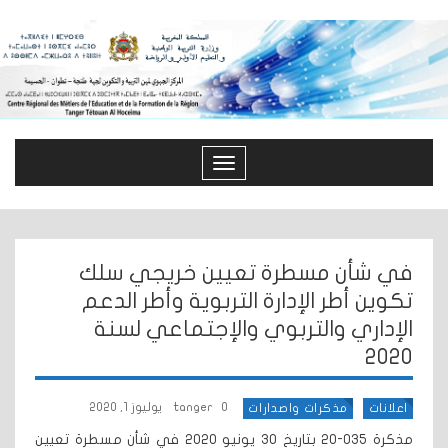
Toggle
navigation
في شأن مسطرة تعيين خريجي سلك
تكوين أطر الإدارة التربوية وأطر الدعم
الإداري والتربوي والإجتماعي لسنة
2020
0
tanger
يوليوز 1, 2020
اعلانات
مذكرات واصدارات
مذكرة 035-20 بتاريخ 30 يونيو 2020 في شأن مسطرة تعيين