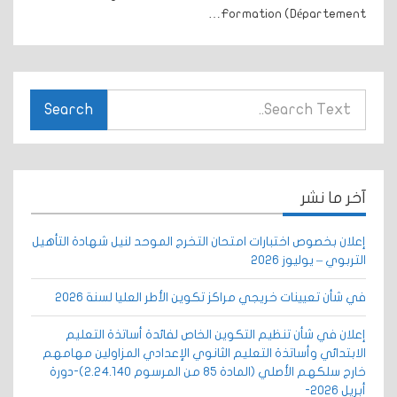
Formation (Département…
Search
آخر ما نشر
إعلان بخصوص اختبارات امتحان التخرج الموحد لنيل شهادة التأهيل
التربوي – يوليوز 2026
في شأن تعيينات خريجي مراكز تكوين الأطر العليا لسنة 2026
إعلان في شأن تنظيم التكوين الخاص لفائدة أساتذة التعليم
الابتدائي وأساتذة التعليم الثانوي الإعدادي المزاولين مهامهم
خارج سلكهم الأصلي (المادة 85 من المرسوم 2.24.140)-دورة
أبريل 2026-