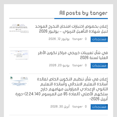
All posts by tanger
إعلان بخصوص اختبارات امتحان التخرج الموحد
لنيل شهادة التأهيل التربوي – يوليوز 2026
0
tanger
يوليوز 12, 2026
مستجدات
في شأن تعيينات خريجي مراكز تكوين الأطر
العليا لسنة 2026
0
tanger
يونيو 23, 2026
مستجدات
إعلان في شأن تنظيم التكوين الخاص لفائدة
أساتذة التعليم الابتدائي وأساتذة التعليم
الثانوي الإعدادي المزاولين مهامهم خارج
سلكهم الأصلي (المادة 85 من المرسوم 2.24.140)-دورة
أبريل 2026-
0
tanger
أبريل 30, 2026
مستجدات