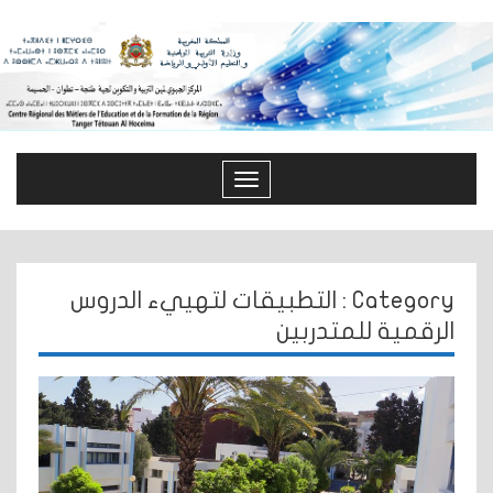
Toggle
navigation
Category : التطبيقات لتهييء الدروس
الرقمية للمتدربين