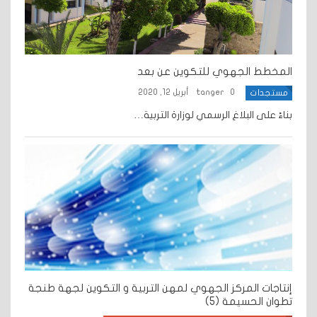
المخطط الجهوي للتكوين عن بعد
0
tanger
أبريل 12, 2020
مستجدات
بناءً على البلاغ الرسمي لوزارة التربية…
إنتاجات المركز الجهوي لمهن التربية و التكوين لجهة طنجة
تطوان الحسيمة (5)