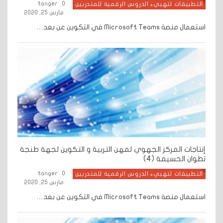
tanger
0
التطبيقات لتهييء الدروس الرقمية للمتدربين
مارس 25, 2020
استعمال منصة Microsoft Teams في التكوين عن بعد…
إنتاجات المركز الجهوي لمهن التربية و التكوين لجهة طنجة
تطوان الحسيمة (4)
tanger
0
التطبيقات لتهييء الدروس الرقمية للمتدربين
مارس 25, 2020
استعمال منصة Microsoft Teams في التكوين عن بعد…