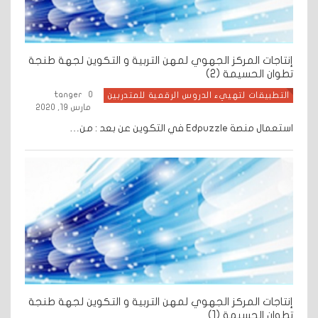
إنتاجات المركز الجهوي لمهن التربية و التكوين لجهة طنجة
تطوان الحسيمة (2)
tanger
0
التطبيقات لتهييء الدروس الرقمية للمتدربين
مارس 19, 2020
استعمال منصة Edpuzzle في التكوين عن بعد : من…
إنتاجات المركز الجهوي لمهن التربية و التكوين لجهة طنجة
تطوان الحسيمة (1)