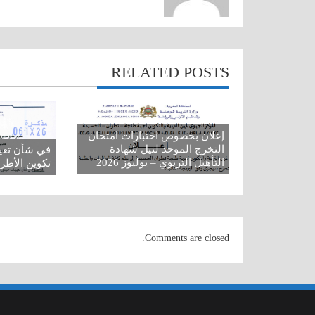
RELATED POSTS
إعلان بخصوص اختبارات امتحان
التخرج الموحد لنيل شهادة
في شأن تعي
التأهيل التربوي – يوليوز 2026
تكوين الأطر ال
Comments are closed.