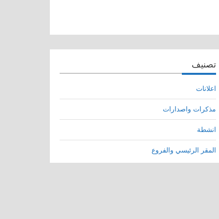
تصنيف
اعلانات
مذكرات واصدارات
انشطة
المقر الرئيسي والفروع